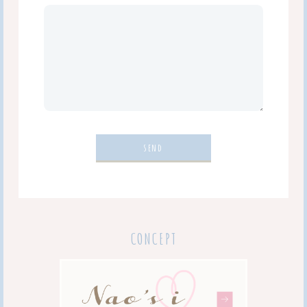
CONCEPT