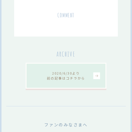
COMMENT
ARCHIVE
2020/6/30より
前の記事はコチラから
ファンのみなさまへ