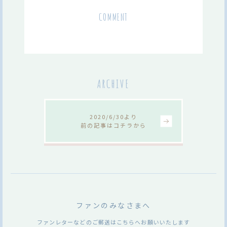
COMMENT
ARCHIVE
2020/6/30より
前の記事はコチラから
ファンのみなさまへ
ファンレターなどのご郵送はこちらへお願いいたします