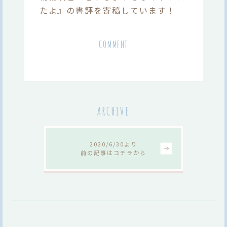
たよ』の書評を寄稿しています！
COMMENT
ARCHIVE
2020/6/30より
前の記事はコチラから