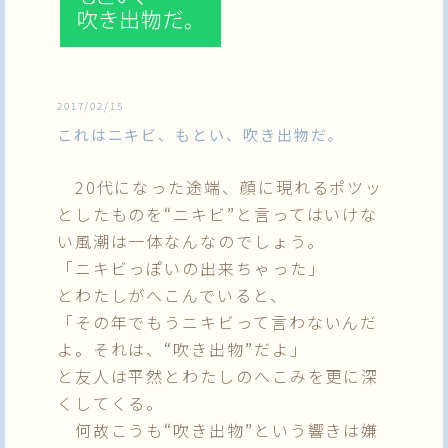
2017/02/15
これはニキビ、もとい、吹き出物だ。
20代になった途端、顔に現れるポツッ
としたものを“ニキビ”と言ってはいけな
い風潮は一体なんなのでしょう。
「ニキビっぽいの出来ちゃった」
とわたしがへこんでいると、
「その年でもうニキビって言わないんだ
よ。それは、“吹き出物”だよ」
と友人は平然とわたしのへこみを更に深
くしてくる。
何故こうも“吹き出物”という響きは嫌