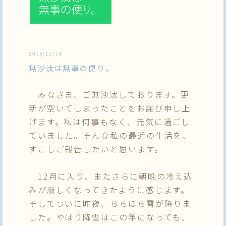
2015/12/14
無沙汰は無事の便り。
みなさま、ご無沙汰しております。更
新が空いてしまったことをお詫び申し上
げます。私は何事もなく、元気に過ごし
ていました。そんな私の最近の生活を、
すこしご報告したいと思います。
12月に入り、またさらに朝晩の冷え込
みが厳しくなってきたように感じます。
そしてついに昨夜、ちらほら雪が降りま
した。やはり降雪はこの年になっても、